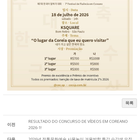
목록
RESULTADO DO CONCURSO DE VÍDEOS EM COREANO
이전
2026-1!
다음
2026년 전통문화예술 사물놀이 겨울방학 특강 수강생 모집