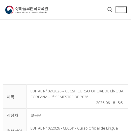
홈
EDITAL Nº 02/2026 – CECSP CURSO OFICIAL DE LÍNGUA
교육원 소개
제목
COREANA – 2º SEMESTRE DE 2026
2026-06-18 15:51
교육원 소개
한국어
작성자
교육원
교육원장 인사말
한국어
한글학교
EDITAL Nº 022026 - CECSP - Curso Oficial de Língua