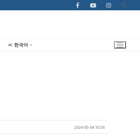
한국어
2026-05-04 10:36