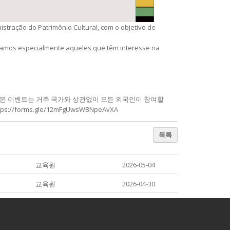
stração do Patrimônio Cultural, com o objetivo de
idamos especialmente aqueles que têm interesse na
 본 이벤트는 거주 국가와 상관없이 모든 외국인이 참여할
orms.gle/12mFgUwsWBNpeAvXA
목록
교육원
2026-05-04
교육원
2026-04-30