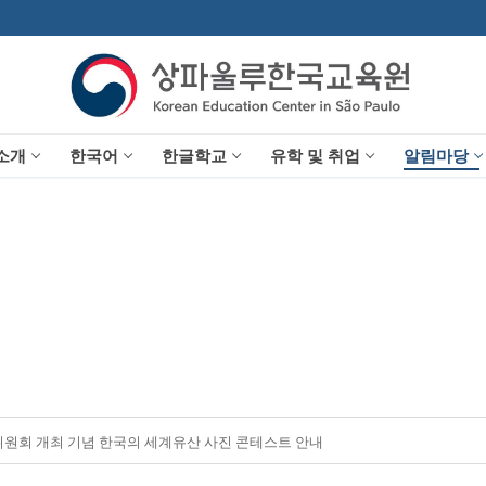
소개
한국어
한글학교
유학 및 취업
알림마당
위원회 개최 기념 한국의 세계유산 사진 콘테스트 안내