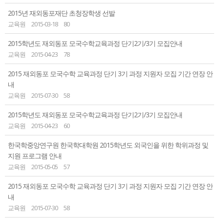
2015년 재외동포재단 초청장학생 선발
교육원
2015-03-18
80
2015학년도 재외동포 모국수학교육과정 단기2기/3기 모집안내
교육원
2015-04-23
78
2015 재외동포 모국수학 교육과정 단기 3기 과정 지원자 모집 기간 연장 안
내
교육원
2015-07-30
58
2015학년도 재외동포 모국수학교육과정 단기2기/3기 모집안내
교육원
2015-04-23
60
한국학중앙연구원 한국학대학원 2015학년도 외국인을 위한 학위과정 및
지원 프로그램 안내
교육원
2015-05-05
57
2015 재외동포 모국수학 교육과정 단기 3기 과정 지원자 모집 기간 연장 안
내
교육원
2015-07-30
58