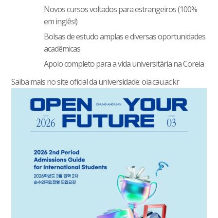
Novos cursos voltados para estrangeiros (100%
em inglês!)
Bolsas de estudo amplas e diversas oportunidades
acadêmicas
Apoio completo para a vida universitária na Coreia
Saiba mais no site oficial da universidade:
oia.cau.ac.kr