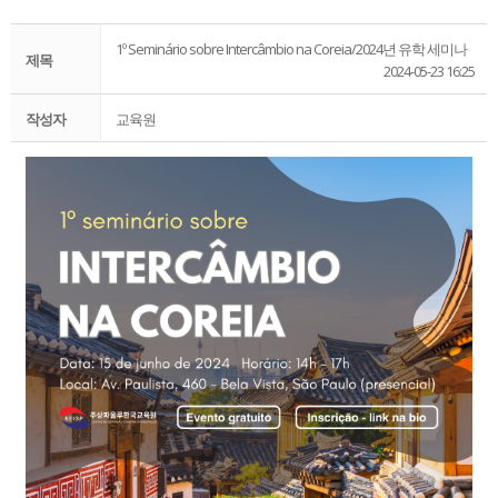
1º Seminário sobre Intercâmbio na Coreia/2024년 유학 세미나
제목
2024-05-23 16:25
작성자
교육원