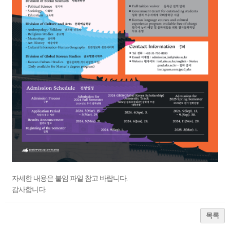
자세한 내용은 붙임 파일 참고 바랍니다.
감사합니다.
목록