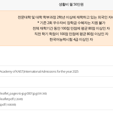
생활비 월 50만원
전문대학 및 대학 학부과정 2학년 이상에 재학하고 있는 외국인 
* 기존 2회 우수자비 장학금 수혜자는 지원 불가
전체 재학기간 동안 100점 만점에 평균 80점 이상인 자
직전 학기 학점이 100점 만점에 평균 80점 이상인 자
한국어능력시험 4급 이상인 자
Academy of KAIST) International Admissions for the year 2025
leaflet_pages-to-jpg-0001.jpg
(599.3KB)
leaflet.pdf
(2.26MB)
).pdf
(14.86MB)