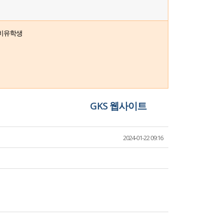
자비유학생
GKS 웹사이트
2024-01-22 09:16