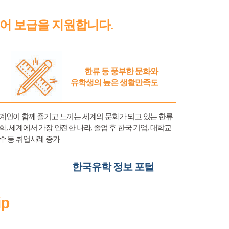
어 보급을 지원합니다.
한류 등 풍부한 문화와
유학생의 높은 생활만족도
계인이 함께 즐기고 느끼는 세계의 문화가 되고 있는 한류
화, 세계에서 가장 안전한 나라, 졸업 후 한국 기업, 대학교
수 등 취업사례 증가
한국유학 정보 포털
ip