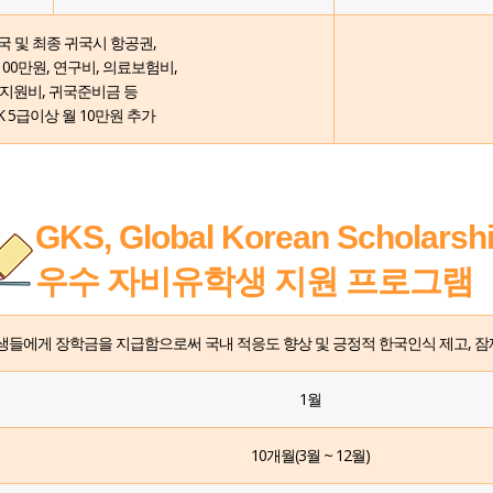
국 및 최종 귀국시 항공권,
100만원, 연구비, 의료보험비,
지원비, 귀국준비금 등
IK 5급이상 월 10만원 추가
GKS, Global Korean Scholarsh
우수 자비유학생 지원 프로그램
들에게 장학금을 지급함으로써 국내 적응도 향상 및 긍정적 한국인식 제고, 
1월
10개월(3월 ~ 12월)