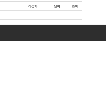
작성자
날짜
조회