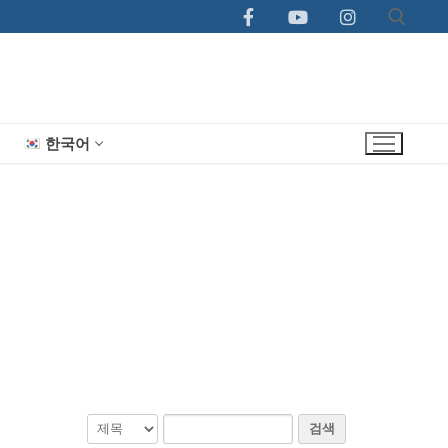
한국어
검색