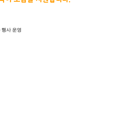
 행사 운영