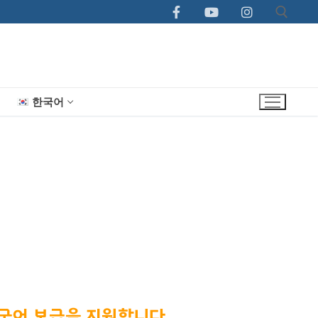
한국어
국어 보급을 지원합니다.