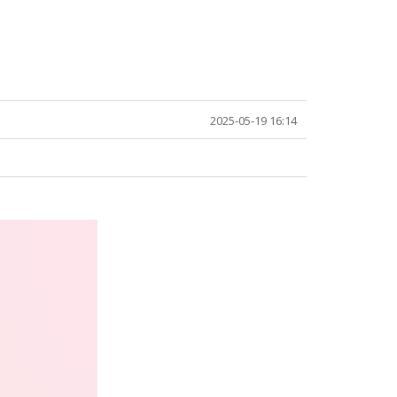
2025-05-19 16:14