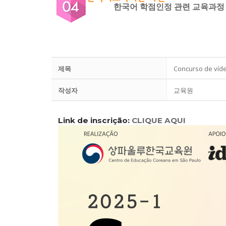
한국어 학점인정 관련 교육과정
제목
Concurso de ví
작성자
교육원
Link de inscrição:
CLIQUE AQUI