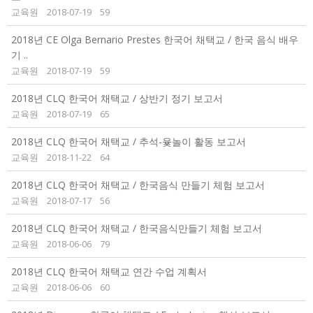
교육원
2018-07-19
59
2018년 CE Olga Bernario Prestes 한국어 채택교 / 한국 음식 배우
기 ..
교육원
2018-07-19
59
2018년 CLQ 한국어 채택교 / 상반기 정기 보고서
교육원
2018-07-19
65
2018년 CLQ 한국어 채택교 / 추석-윷놀이 활동 보고서
교육원
2018-11-22
64
2018년 CLQ 한국어 채택교 / 한국음식 만들기 체험 보고서
교육원
2018-07-17
56
2018년 CLQ 한국어 채택교 / 한국음식만들기 체험 보고서
교육원
2018-06-06
79
2018년 CLQ 한국어 채택교 연간 수업 계획서
교육원
2018-06-06
60