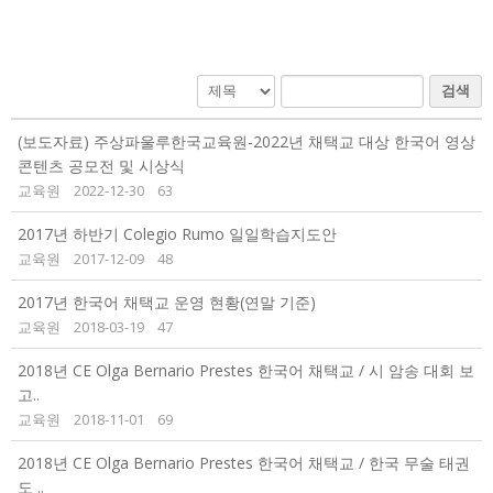
검색
(보도자료) 주상파울루한국교육원-2022년 채택교 대상 한국어 영상
콘텐츠 공모전 및 시상식
교육원
2022-12-30
63
2017년 하반기 Colegio Rumo 일일학습지도안
교육원
2017-12-09
48
2017년 한국어 채택교 운영 현황(연말 기준)
교육원
2018-03-19
47
2018년 CE Olga Bernario Prestes 한국어 채택교 / 시 암송 대회 보
고..
교육원
2018-11-01
69
2018년 CE Olga Bernario Prestes 한국어 채택교 / 한국 무술 태권
도 ..