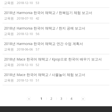
교육원
2018-12-10
53
2018년 Harmonia 한국어 채택교 / 한복입기 체험 보고서
교육원
2018-07-10
42
2018년 Harmonia 한국어 채택교 / 한지 공예 보고서
교육원
2018-12-10
56
2018년 Harmonia 한국어 채택교 연간 수업 계획서
교육원
2018-06-06
57
2018년 Mace 한국어 채택교 / Kpop으로 한국어 배우기 보고서
교육원
2018-12-10
52
2018년 Mace 한국어 채택교 / 사물놀이 체험 보고서
교육원
2018-12-10
51
1
2
3
4