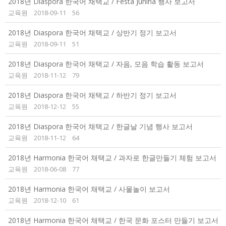
2018년 Diaspora 한국어 채택교 / Festa Junina 행사 보고서
교육원
2018-09-11
56
2018년 Diaspora 한국어 채택교 / 상반기 정기 보고서
교육원
2018-09-11
51
2018년 Diaspora 한국어 채택교 / 자음, 모음 학습 활동 보고서
교육원
2018-11-12
79
2018년 Diaspora 한국어 채택교 / 하반기 정기 보고서
교육원
2018-12-12
55
2018년 Diaspora 한국어 채택교 / 한글날 기념 행사 보고서
교육원
2018-11-12
64
2018년 Harmonia 한국어 채택교 / 과자로 한글만들기 체험 보고서
교육원
2018-06-08
77
2018년 Harmonia 한국어 채택교 / 사물놀이 보고서
교육원
2018-12-10
61
2018년 Harmonia 한국어 채택교 / 한국 문화 포스터 만들기 보고서