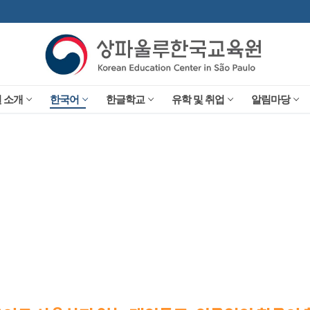
 소개
한국어
한글학교
유학 및 취업
알림마당