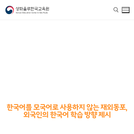
홈
교육원 소개
한국어를 모국어로 사용하지 않는 재외동포,
교육원 소개
한국어
외국인의 한국어 학습 방향 제시
교육원장 인사말
한국어
한글학교