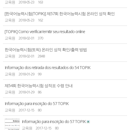
교육원
2018-05-23
163
[한국어능력시험(TOPIK)] 제57회 한국어능력시험 온라인 성적 확인
교육원
2018-05-23
162
[TOPIK] Como verificar/emitir seu resultado online
교육원
2018-02-01
370
한국어능력시험(토픽) 온라인 성적 확인/출력 방법
교육원
2018-02-01
2848
Informação dos retirada dos resultados do 54 TOPIK
교육원
2018-01-29
99
제54회 한국어능력시험 성적표 수령 안내
교육원
2018-01-29
86
Informação para inscrição do 57 TOPIK
교육원
2017-12-15
80
Informação para inscrição do 57 TOPIK
교육원
2017-12-15
80