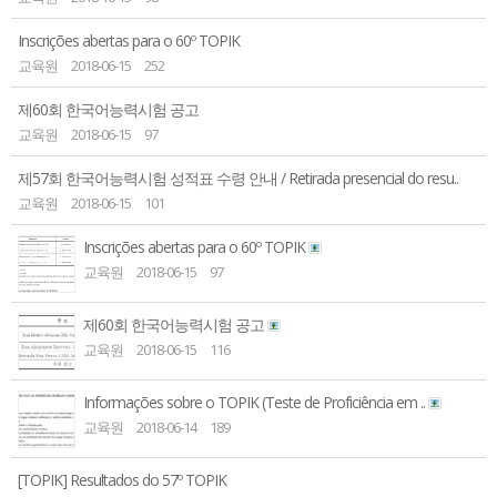
Inscrições abertas para o 60º TOPIK
교육원
2018-06-15
252
제60회 한국어능력시험 공고
교육원
2018-06-15
97
제57회 한국어능력시험 성적표 수령 안내 / Retirada presencial do resu..
교육원
2018-06-15
101
Inscrições abertas para o 60º TOPIK
교육원
2018-06-15
97
제60회 한국어능력시험 공고
교육원
2018-06-15
116
Informações sobre o TOPIK (Teste de Proficiência em ..
교육원
2018-06-14
189
[TOPIK] Resultados do 57º TOPIK