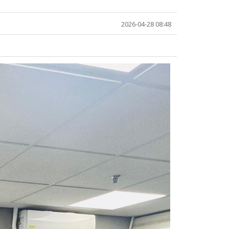
2026-04-28 08:48