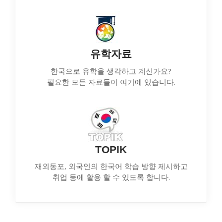
유학자료
한국으로 유학을 생각하고 계신가요?
필요한 모든 자료들이 여기에 있습니다.
TOPIK
재외동포, 외국인의 한국어 학습 방향 제시하고
취업 등에 활용 할 수 있도록 합니다.