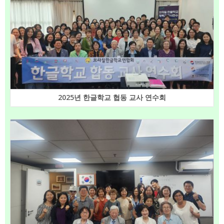
2025년 한글학교 협동 교사 연수회