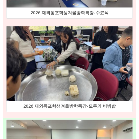
2026 재외동포학생겨울방학특강-수료식
2026 재외동포학생겨울방학특강-모두의 비빔밥