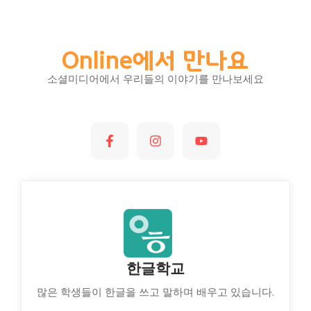
Online에서 만나요
소셜미디어에서 우리들의 이야기를 만나보세요
한글학교
많은 학생들이 한글을 쓰고 말하며 배우고 있습니다.