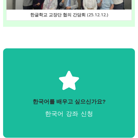
한글학교 교장단 협의 간담회 (25.12.12.)
링크 바로가기
한국어를 배우고 싶으신가요?
한국어 강좌 신청
Escanie e Acesse o Formulário